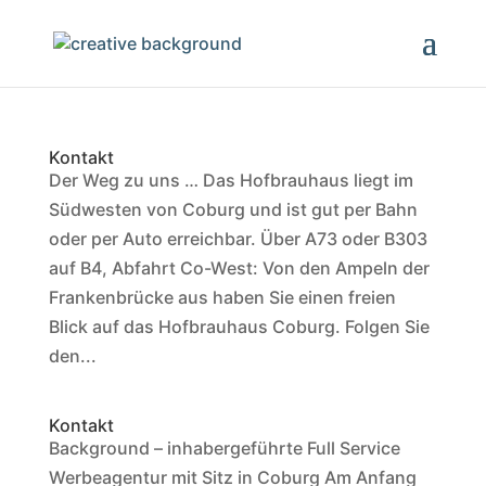
Kontakt
Der Weg zu uns … Das Hofbrauhaus liegt im
Südwesten von Coburg und ist gut per Bahn
oder per Auto erreichbar. Über A73 oder B303
auf B4, Abfahrt Co-West: Von den Ampeln der
Frankenbrücke aus haben Sie einen freien
Blick auf das Hofbrauhaus Coburg. Folgen Sie
den...
Kontakt
Background – inhabergeführte Full Service
Werbeagentur mit Sitz in Coburg Am Anfang