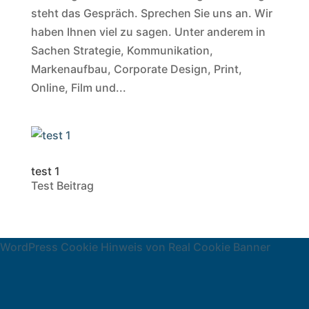
steht das Gespräch. Sprechen Sie uns an. Wir
haben Ihnen viel zu sagen. Unter anderem in
Sachen Strategie, Kommunikation,
Markenaufbau, Corporate Design, Print,
Online, Film und...
test 1
Test Beitrag
WordPress Cookie Hinweis von Real Cookie Banner