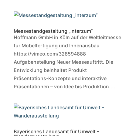
Messestandgestaltung „interzum“
Hoffmann GmbH in Köln auf der Weltleitmesse
für Möbelfertigung und Innenausbau
https://vimeo.com/328594888
Aufgabenstellung Neuer Messeauftritt. Die
Entwicklung beinhaltet Produkt
Präsentations-Konzepte und interaktive
Präsentationen – von Idee bis Produktion....
Bayerisches Landesamt für Umwelt –