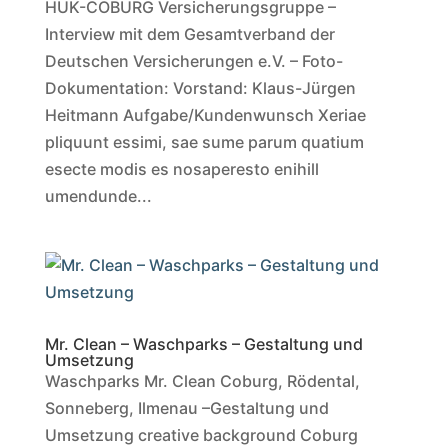
HUK-COBURG Versicherungsgruppe –
Interview mit dem Gesamtverband der
Deutschen Versicherungen e.V. – Foto-
Dokumentation: Vorstand: Klaus-Jürgen
Heitmann Aufgabe/Kundenwunsch Xeriae
pliquunt essimi, sae sume parum quatium
esecte modis es nosaperesto enihill
umendunde...
Mr. Clean – Waschparks – Gestaltung und
Umsetzung
Waschparks Mr. Clean Coburg, Rödental,
Sonneberg, Ilmenau –Gestaltung und
Umsetzung creative background Coburg