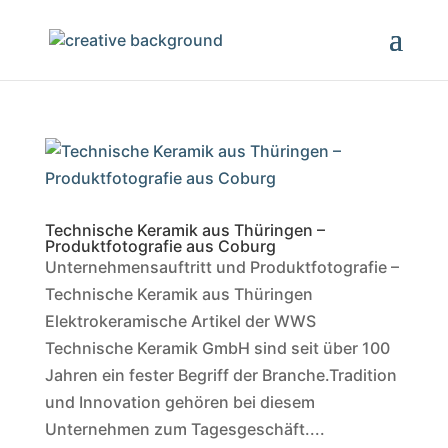
Technische Keramik aus Thüringen –
Produktfotografie aus Coburg
Unternehmensauftritt und Produktfotografie –
Technische Keramik aus Thüringen
Elektrokeramische Artikel der WWS
Technische Keramik GmbH sind seit über 100
Jahren ein fester Begriff der Branche.Tradition
und Innovation gehören bei diesem
Unternehmen zum Tagesgeschäft....