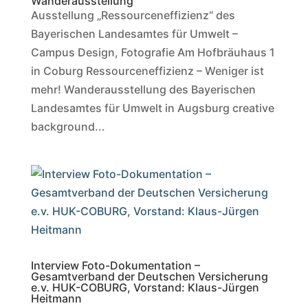
Wanderausstellung
Ausstellung „Ressourceneffizienz“ des
Bayerischen Landesamtes für Umwelt –
Campus Design, Fotografie Am Hofbräuhaus 1
in Coburg Ressourceneffizienz – Weniger ist
mehr! Wanderausstellung des Bayerischen
Landesamtes für Umwelt in Augsburg creative
background...
Interview Foto-Dokumentation –
Gesamtverband der Deutschen Versicherung
e.v. HUK-COBURG, Vorstand: Klaus-Jürgen
Heitmann