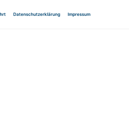
hrt
Datenschutzerklärung
Impressum