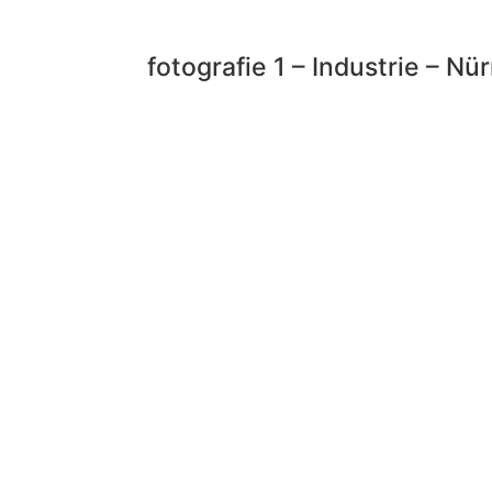
fotografie 1 – Industrie – Nü