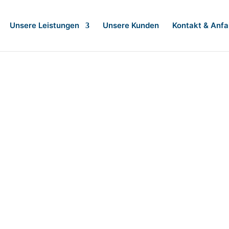
Unsere Leistungen
Unsere Kunden
Kontakt & Anfa