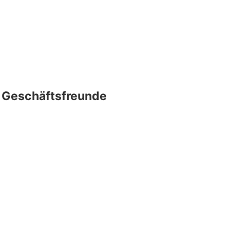
d
Geschäftsfreunde