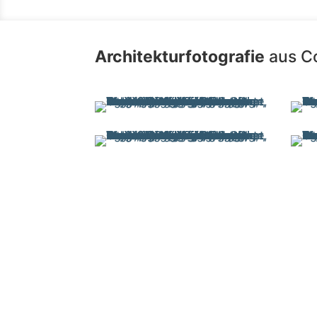
Architekturfotografie
aus C