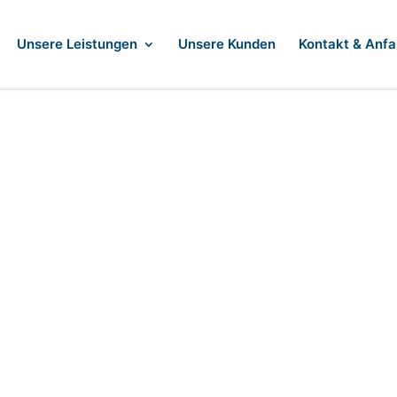
Unsere Leistungen
Unsere Kunden
Kontakt & Anfa