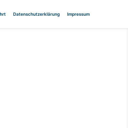
hrt
Datenschutzerklärung
Impressum