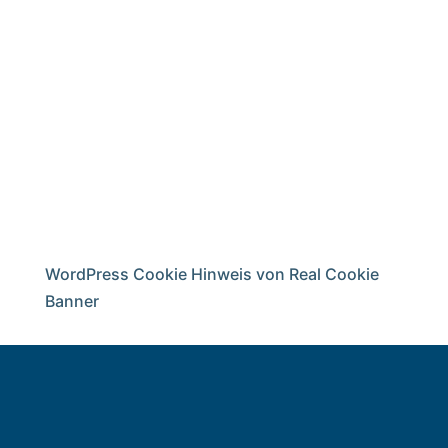
WordPress Cookie Hinweis von Real Cookie
Banner